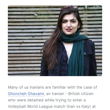
Many of us Iranians are familiar with the case of
Ghoncheh Ghavami
, an Iranian - British citizen
who were detained while trying to enter a
Volleyball World League match (Iran vs Italy) at