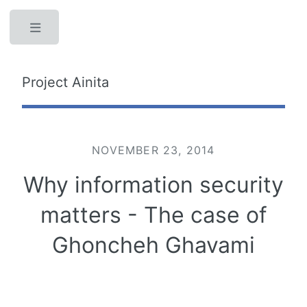
Toggle
Project Ainita
NOVEMBER 23, 2014
Why information security
matters - The case of
Ghoncheh Ghavami