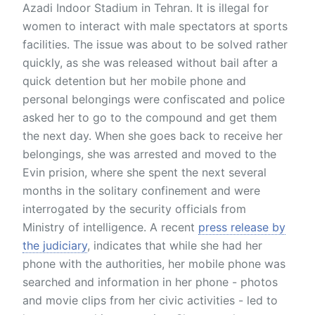
Azadi Indoor Stadium in Tehran. It is illegal for
women to interact with male spectators at sports
facilities. The issue was about to be solved rather
quickly, as she was released without bail after a
quick detention but her mobile phone and
personal belongings were confiscated and police
asked her to go to the compound and get them
the next day. When she goes back to receive her
belongings, she was arrested and moved to the
Evin prision, where she spent the next several
months in the solitary confinement and were
interrogated by the security officials from
Ministry of intelligence. A recent
press release by
the judiciary
, indicates that while she had her
phone with the authorities, her mobile phone was
searched and information in her phone - photos
and movie clips from her civic activities - led to