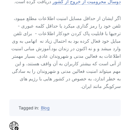
دوسال محرومیت از خروج از کشور
دریافت کرده است.
اگر ایشان از حداقل مسایل امنیت اطلاعات مطلع میبود،
تلفن خود را رمز گذاری میکرد یا حداقل کلمه عبوری -
ترجیها با قابلیت پاک کردن خودکار اطلاعات - برای تلفن
مبایل خود فعال کرده بود به احتمال زیاد نه اتهامی به وی
وارد میشد و و نه اکنون در زندان بود.آموزش مبانی امنیت
اطلاعات به فعالین مدنی و شهروندان عادی، بسیار مهمتر
از آنی است که بیشتر کاربران به آن واقف هستند، و این
مهم میتواند امنیت فعالین مدنی و شهروندان را به سادگی
به خطر اندازد، به خصوص در کشور هایی با رژیم های
سرکوبگر مانند ایران.
Tagged in:
Blog