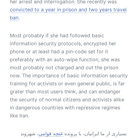
her arrest and interrogation. She recently was
convicted to a year in prison and two years travel
ban
.
Most probably if she had followed basic
information security protocols, encrypted her
phone or at least had a pin-code set for it
preferably with an auto-wipe function, she was
most probably not charged and out the prison
now. The importance of basic information security
training for activists or even general public, is far
grater than most users think, and can endanger
the security of normal citizens and activists alike
in dangerous countries with repressive regimes
like Iran.
بسیاری از ما ایرانیان، با پرونده
غنچه قوامی
، شهروند