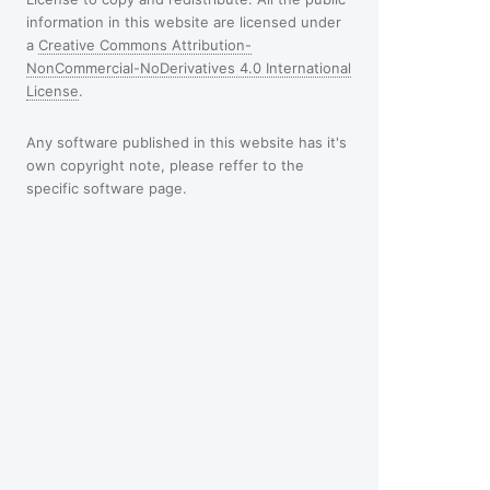
information in this website are licensed under
a
Creative Commons Attribution-
NonCommercial-NoDerivatives 4.0 International
License
.
Any software published in this website has it's
own copyright note, please reffer to the
specific software page.