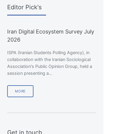
Editor Pick's
Iran Digital Ecosystem Survey July
2026
ISPA (Iranian Students Polling Agency), in
collaboration with the Iranian Sociological
Association's Public Opinion Group, held a
session presenting a…
MORE
Get in touch