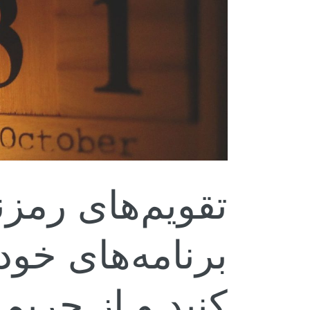
تقویم‌های رمز:
برنامه‌های خود
کنید و از حری