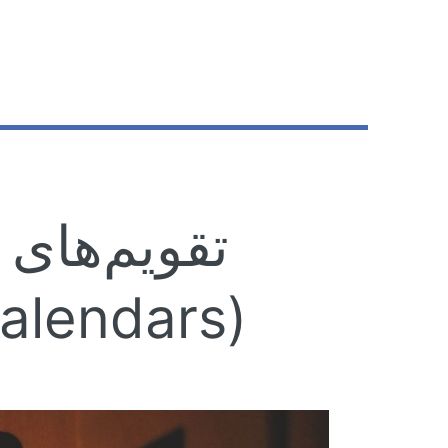
تقویم‌های
alendars)