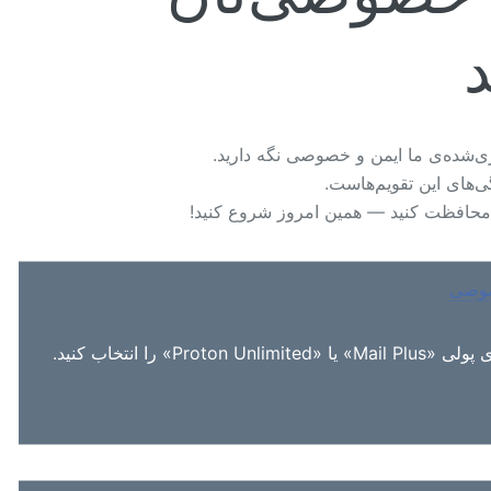
گاری‌شده‌ی ما ایمن و خصوصی نگه دارید
یژگی‌های این تقویم‌هاست
 محافظت کنید — همین امروز شروع کنید
خصوصی
از طرح‌های پولی