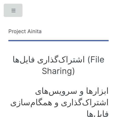
Toggle
Project Ainita
اشتراک‌گذاری فایل‌ها (File
Sharing)
ابزارها و سرویس‌های
اشتراک‌گذاری و همگام‌سازی
فایل‌ها