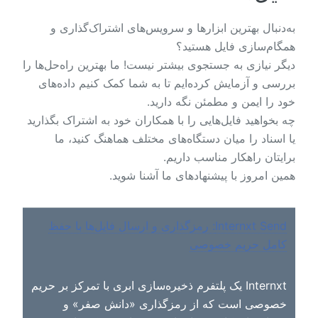
به‌دنبال بهترین ابزارها و سرویس‌های اشتراک‌گذاری و
همگام‌سازی فایل هستید؟
دیگر نیازی به جستجوی بیشتر نیست! ما بهترین راه‌حل‌ها را
بررسی و آزمایش کرده‌ایم تا به شما کمک کنیم داده‌های
خود را ایمن و مطمئن نگه دارید.
چه بخواهید فایل‌هایی را با همکاران خود به اشتراک بگذارید
یا اسناد را میان دستگاه‌های مختلف هماهنگ کنید، ما
برایتان راهکار مناسب داریم.
همین امروز با پیشنهادهای ما آشنا شوید.
Internxt Send: رمزگذاری و ارسال فایل‌ها با حفظ
کامل حریم خصوصی
Internxt یک پلتفرم ذخیره‌سازی ابری با تمرکز بر حریم
خصوصی است که از رمزگذاری «دانش صفر» و