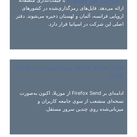
ذخیره‌سازی ایمن عکس‌ها را
با قیمت‌گذاری منصفانه
ارائه می‌دهد. فایل‌های رمزگذاری‌شده در کشورهای
اروپایی فرانسه، آلمان و لهستان ذخیره می‌شوند. دفتر
اصلی این شرکت در اسپانیا قرار دارد.
Send: به‌سادگی فایل‌های رمزگذاری‌شده را به اشتراک
بگذارید
ادامه‌ای بر Firefox Send از موزیلا، اکنون به‌صورت
نسخه‌ای منشعب از سوی جامعه کاربران و
میزبانی‌شده روی چندین سرور مستقل.