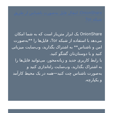
OnionShare: انتقال فایل به‌صورت ناشناس از طریق
شبکه Tor
OnionShare یک ابزار متن‌باز است که به شما امکان
می‌دهد با استفاده از شبکه Tor، فایل‌ها را **به‌صورت
امن و ناشناس** به اشتراک بگذارید، وب‌سایت میزبانی
کنید و با دوستان‌تان گفتگو کنید.
با رابط کاربری جدید و زبانه‌محور، می‌توانید فایل‌ها را
به اشتراک بگذارید، وب‌سایت راه‌اندازی کنید و
به‌صورت ناشناس چت کنید—همه در یک محیط کارآمد
و یکپارچه.