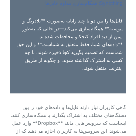
Syncthing: همگام‌سازی مداوم فایل‌ها
فایل‌ها را بین دو یا چند رایانه به‌صورت **بلادرنگ و
پیوسته** همگام‌سازی می‌کند—در حالی که به‌طور
ایمن از دید افراد کنجکاو محافظت شده‌اند.
**داده‌های شما، فقط متعلق به شماست** و این حق
شماست که تصمیم بگیرید کجا ذخیره شوند، با چه
کسی به اشتراک گذاشته شوند، و چگونه از طریق
اینترنت منتقل شوند.
گاهی کاربران نیاز دارند فایل‌ها و داده‌های خود را بین
دستگاه‌های مختلف به اشتراک بگذارند یا همگام‌سازی کنند.
اینجاست که سرویس‌هایی مانند **Dropbox** وارد عمل
می‌شوند. این سرویس‌ها به کاربران اجازه می‌دهند که از