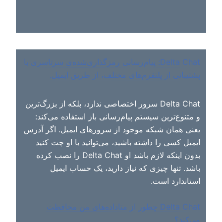
Delta Chat: پیام‌رسانی رمزگذاری‌شده‌ی سرتاسری با
پشتیبانی از پلتفرم‌های مختلف، از طریق ایمیل.
Delta Chat سرور اختصاصی ندارد، بلکه از بزرگ‌ترین
و متنوع‌ترین سیستم پیام‌رسانی باز استفاده می‌کند:
یعنی همان شبکه موجود از سرورهای ایمیل. اگر آدرس
ایمیل کسی را داشته باشید، می‌توانید با او چت کنید
بدون اینکه لازم باشد او Delta Chat را نصب کرده
باشد. تنها چیزی که نیاز دارید، یک حساب ایمیل
استاندارد است.
Delta Chat چطور از متاداده‌های من محافظت
می‌کند؟