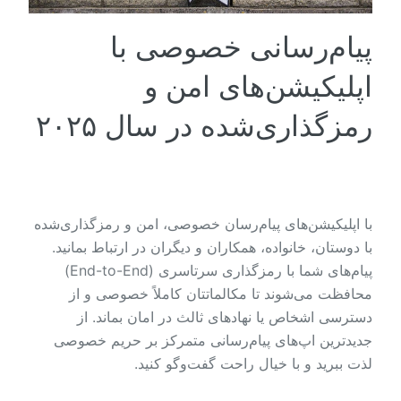
پیام‌رسانی خصوصی با
اپلیکیشن‌های امن و
رمزگذاری‌شده در سال ۲۰۲۵
با اپلیکیشن‌های پیام‌رسان خصوصی، امن و رمزگذاری‌شده
با دوستان، خانواده، همکاران و دیگران در ارتباط بمانید.
پیام‌های شما با رمزگذاری سرتاسری (End-to-End)
محافظت می‌شوند تا مکالماتتان کاملاً خصوصی و از
دسترسی اشخاص یا نهادهای ثالث در امان بماند. از
جدیدترین اپ‌های پیام‌رسانی متمرکز بر حریم خصوصی
لذت ببرید و با خیال راحت گفت‌وگو کنید.