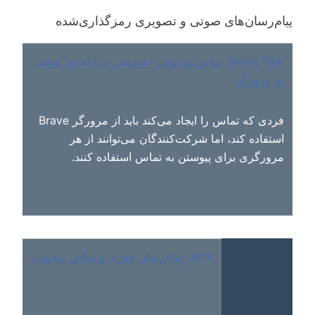
پیام‌رسان‌های صوتی و تصویری رمزگذاری‌شده
Brave Talk: تماس ویدیویی خصوصی و نامحدود مبتنی
بر مرورگر
فردی که تماس را ایجاد می‌کند باید از مرورگر Brave
استفاده کند، اما شرکت‌کنندگان می‌توانند از هر
مرورگری برای پیوستن به تماس استفاده کنند.
Jami: پیام‌رسان فوری و تماس ویدیویی