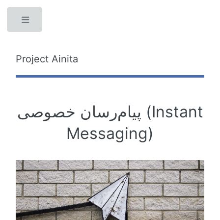
Toggle
Project Ainita
پیام‌رسان خصوصی (Instant
Messaging)