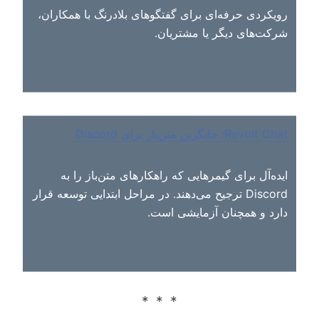
رویکردی حرفه‌ای برای گفتگوهای بلادرنگ با همکاران،
شرکت‌های دیگر یا مشتریان.
Revolt Chat: جایگزین متن‌باز برای Discord
ایده‌آل برای گیمرهایی که راهکارهای متن‌باز را به
Discord ترجیح می‌دهند. در مراحل ابتدایی توسعه قرار
دارد و همچنان آزمایشی است.