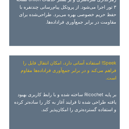
۳ تور اجرا می‌شود. از پروتکل پیام‌رسانی چندنفره با
حفظ حریم خصوصی بهره می‌برد. طراحی‌شده برای
مقاومت در برابر جمع‌آوری فراداده‌ها.
Speek! استفاده آسانی دارد، امکان انتقال فایل را
فراهم می‌کند و در برابر جمع‌آوری فراداده‌ها مقاوم
است.
بر پایه Ricochet ساخته شده و با رابط کاربری بهبود
یافته طراحی شده تا فرایند آغاز به کار را ساده‌تر کرده
و استفاده گسترده‌تری را امکان‌پذیر کند.