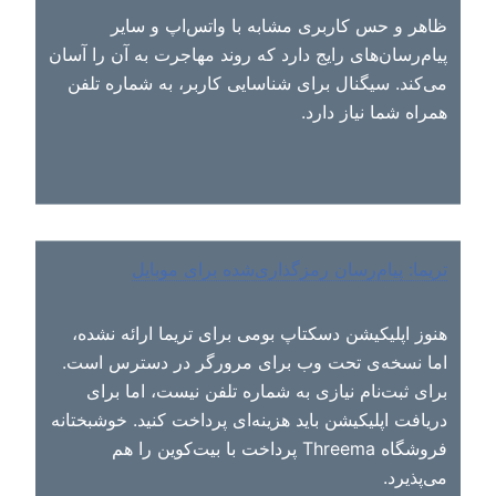
Waku استفاده می‌کند که واسطه‌های متمرکز را از
ظاهر و حس کاربری مشابه با واتس‌اپ و سایر
فرایند ارسال پیام حذف می‌کند.
پیام‌رسان‌های رایج دارد که روند مهاجرت به آن را آسان
می‌کند. سیگنال برای شناسایی کاربر، به شماره تلفن
همراه شما نیاز دارد.
تریما: پیام‌رسان رمزگذاری‌شده برای موبایل
هنوز اپلیکیشن دسکتاپ بومی برای تریما ارائه نشده،
اما نسخه‌ی تحت وب برای مرورگر در دسترس است.
برای ثبت‌نام نیازی به شماره تلفن نیست، اما برای
دریافت اپلیکیشن باید هزینه‌ای پرداخت کنید. خوشبختانه
فروشگاه Threema پرداخت با بیت‌کوین را هم
می‌پذیرد.