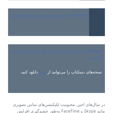
Linphone: تماس ویدیویی و پیام‌رسانی فوری
Jitsi Meet: ویدئو کنفرانس بدون نیاز به ساخت حساب
کاربری
نسخه‌های دسکتاپ را می‌توانید از
اینجا
دانلود کنید.
در سال‌های اخیر، محبوبیت اپلیکیشن‌های تماس تصویری
مانند Skype و FaceTime به‌طور چشم‌گیری افزایش