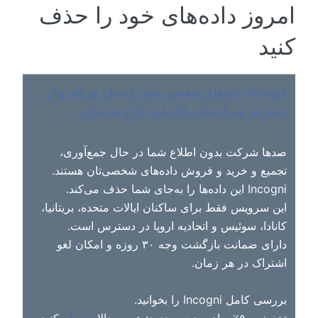
امروز داده‌های خود را حذف
کنید
Incogni: داده‌های شخصی شما را حذف می‌کند و از
دسترس شرکت‌های بازاریابی خارج می‌سازد.
صدها شرکت بدون اطلاع شما در حال جمع‌آوری،
تجمیع و خرید و فروش داده‌های شخصی‌تان هستند.
Incogni این داده‌ها را به‌جای شما حذف می‌کند.
این سرویس فقط برای ساکنان ایالات متحده، بریتانیا،
کانادا، سوئیس و اتحادیه اروپا در دسترس است.
دارای ضمانت بازگشت وجه ۳۰ روزه و امکان لغو
اشتراک در هر زمان.
بررسی کامل Incogni را بخوانید.
تخفیف ۵۰٪ برای مدت محدود: همین حالا
ثبت‌نام
کنید.