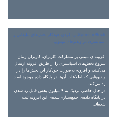
SponsorBlock: رد کردن خودکار بخش‌های تبلیغاتی و
اسپانسری در ویدیوهای یوتیوب
افزونه‌ای مبتنی بر مشارکت کاربران: کاربران زمان
شروع بخش‌های اسپانسری را از طریق افزونه ارسال
می‌کنند، و افزونه به‌صورت خودکار این بخش‌ها را در
ویدیوهایی که اطلاعات آن‌ها در پایگاه داده موجود است
رد می‌کند.
در حال حاضر، نزدیک به ۹ میلیون بخش قابل رد شدن
در پایگاه داده‌ی جمع‌سپاری‌شده‌ی این افزونه ثبت
شده‌اند.