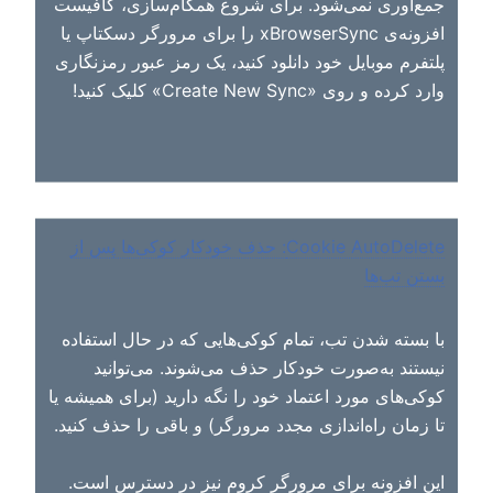
جمع‌آوری نمی‌شود. برای شروع همگام‌سازی، کافیست
افزونه‌ی xBrowserSync را برای مرورگر دسکتاپ یا
پلتفرم موبایل خود دانلود کنید، یک رمز عبور رمزنگاری
وارد کرده و روی «Create New Sync» کلیک کنید!
Cookie AutoDelete: حذف خودکار کوکی‌ها پس از
بستن تب‌ها
با بسته شدن تب، تمام کوکی‌هایی که در حال استفاده
نیستند به‌صورت خودکار حذف می‌شوند. می‌توانید
کوکی‌های مورد اعتماد خود را نگه دارید (برای همیشه یا
تا زمان راه‌اندازی مجدد مرورگر) و باقی را حذف کنید.
این افزونه برای مرورگر کروم نیز در دسترس است.