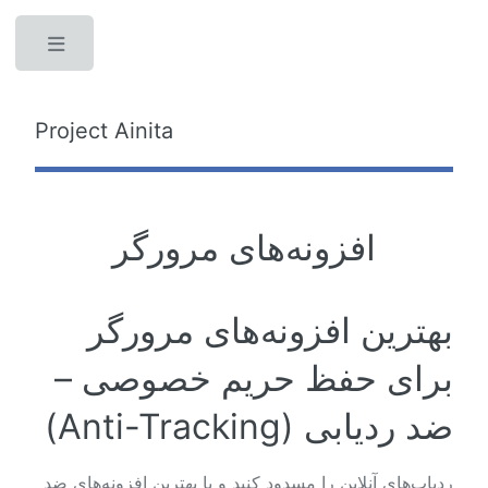
Toggle
Project Ainita
افزونه‌های مرورگر
بهترین افزونه‌های مرورگر
برای حفظ حریم خصوصی –
ضد ردیابی (Anti-Tracking)
ردیاب‌های آنلاین را مسدود کنید و با بهترین افزونه‌های ضد