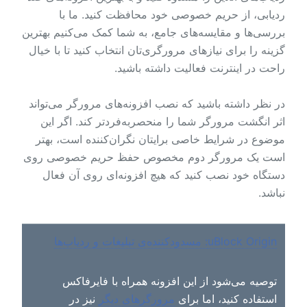
ردیابی، از حریم خصوصی خود محافظت کنید. ما با
بررسی‌ها و مقایسه‌های جامع، به شما کمک می‌کنیم بهترین
گزینه را برای نیازهای مرورگری‌تان انتخاب کنید تا با خیال
راحت در اینترنت فعالیت داشته باشید.
در نظر داشته باشید که نصب افزونه‌های مرورگر می‌تواند
اثر انگشت مرورگر شما را منحصربه‌فردتر کند. اگر این
موضوع در شرایط خاصی برایتان نگران‌کننده است، بهتر
است یک مرورگر دوم مخصوص حفظ حریم خصوصی روی
دستگاه خود نصب کنید که هیچ افزونه‌ای روی آن فعال
نباشد.
uBlock Origin: مسدودکننده‌ی تبلیغات و ردیاب‌ها
توصیه می‌شود از این افزونه همراه با فایرفاکس
استفاده کنید، اما برای
مرورگرهای دیگر
نیز در