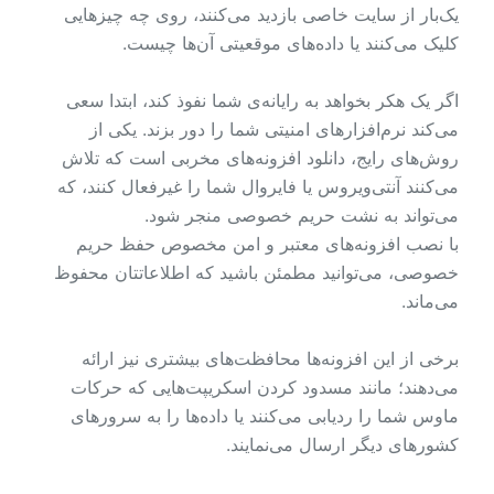
یک‌بار از سایت خاصی بازدید می‌کنند، روی چه چیزهایی
کلیک می‌کنند یا داده‌های موقعیتی آن‌ها چیست.
اگر یک هکر بخواهد به رایانه‌ی شما نفوذ کند، ابتدا سعی
می‌کند نرم‌افزارهای امنیتی شما را دور بزند. یکی از
روش‌های رایج، دانلود افزونه‌های مخربی است که تلاش
می‌کنند آنتی‌ویروس یا فایروال شما را غیرفعال کنند، که
می‌تواند به نشت حریم خصوصی منجر شود.
با نصب افزونه‌های معتبر و امن مخصوص حفظ حریم
خصوصی، می‌توانید مطمئن باشید که اطلاعاتتان محفوظ
می‌ماند.
برخی از این افزونه‌ها محافظت‌های بیشتری نیز ارائه
می‌دهند؛ مانند مسدود کردن اسکریپت‌هایی که حرکات
ماوس شما را ردیابی می‌کنند یا داده‌ها را به سرورهای
کشورهای دیگر ارسال می‌نمایند.