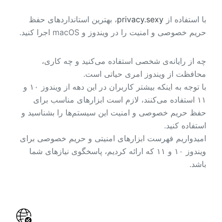
با استفاده از
privacy.sexy
، بهترین استانداردهای حفظ
حریم خصوصی و امنیت را در ویندوز و macOS اجرا کنید.
چه از رایانه‌ی شخصی استفاده می‌کنید و چه کاری،
محافظت از ویندوز امری حیاتی است.
با توجه به اینکه بیشتر کاربران در این دهه از ویندوز ۱۰ و
۱۱ استفاده می‌کنند، لازم است ابزارهای مناسب برای
حفظ حریم خصوصی و امنیت این سیستم‌ها را بشناسید و
استفاده کنید.
امیدواریم فهرست ابزارهای امنیتی و حریم خصوصی برای
ویندوز ۱۰ و ۱۱ که ارائه کردیم، پاسخگوی نیازهای شما
باشد.