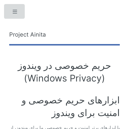
Toggle
Project Ainita
حریم خصوصی در ویندوز
(Windows Privacy)
ابزارهای حریم خصوصی و
امنیت برای ویندوز
با ابزارهای برتر امنیت و حریم خصوصی ما برای ویندوز، از