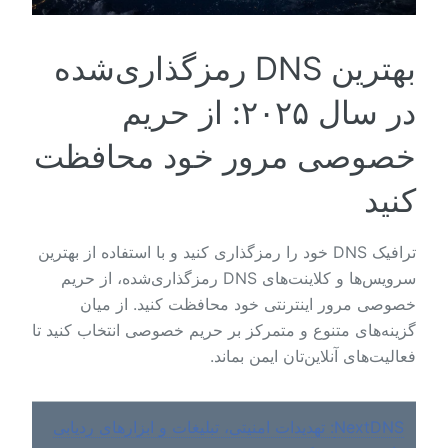
بهترین DNS رمزگذاری‌شده
در سال ۲۰۲۵: از حریم
خصوصی مرور خود محافظت
کنید
ترافیک DNS خود را رمزگذاری کنید و با استفاده از بهترین
سرویس‌ها و کلاینت‌های DNS رمزگذاری‌شده، از حریم
خصوصی مرور اینترنتی خود محافظت کنید. از میان
گزینه‌های متنوع و متمرکز بر حریم خصوصی انتخاب کنید تا
فعالیت‌های آنلاین‌تان ایمن بماند.
NextDNS: تهدیدات امنیتی، تبلیغات و ابزارهای ردیابی