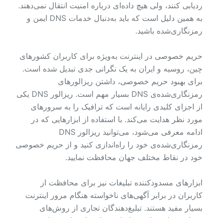
ردیابی کنند، ولی هیچ داده‌ای درباره امنیت انتقال نمی‌دهند.
به همین دلیل است که باید به‌دنبال خدمات DNS ایمن و
رمزنگاری‌شده باشید.
حریم خصوصی در اینترنت به‌ویژه برای کاربران کشورهای
چین، روسیه و ایران به یک نگرانی جدی تبدیل شده است.
برای بهبود حریم خصوصی، داشتن ریزالورهای
رمزنگاری‌شده‌ی DNS بسیار مهم است. ریزالور DNS یکی
از اجزای کلیدی رایانه است که ترافیک را به سرورهای
مورد نظر هدایت می‌کند. با استفاده از ابزارهایی که در
ادامه معرفی می‌شود، می‌توانید ریزالور DNS
رمزنگاری‌شده‌ی خود را راه‌اندازی کنید و از حریم خصوصی
خود در نقاط مختلف جهان محافظت نمایید.
ابزارهای مسدودکننده تبلیغات نیز برای محافظت از
کاربران در برابر آگهی‌های ناخواسته هنگام مرور اینترنت
بسیار مفید هستند. تبلیغ‌دهندگان تجاری از روش‌های