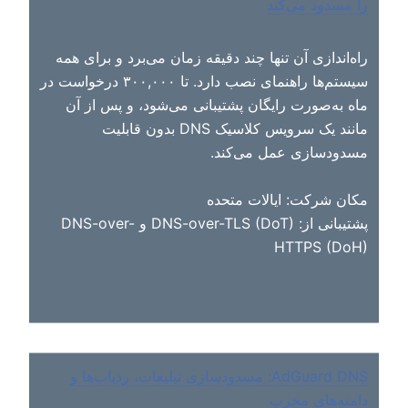
را مسدود می‌کند
راه‌اندازی آن تنها چند دقیقه زمان می‌برد و برای همه
سیستم‌ها راهنمای نصب دارد. تا ۳۰۰,۰۰۰ درخواست در
ماه به‌صورت رایگان پشتیبانی می‌شود، و پس از آن
مانند یک سرویس کلاسیک DNS بدون قابلیت
مسدودسازی عمل می‌کند.
مکان شرکت: ایالات متحده
پشتیبانی از: DNS-over-TLS (DoT) و DNS-over-
HTTPS (DoH)
AdGuard DNS: مسدودسازی تبلیغات، ردیاب‌ها و
دامنه‌های مخرب