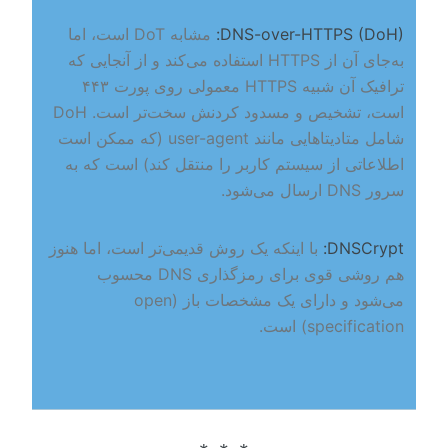
DNS-over-HTTPS (DoH):
مشابه DoT است، اما
به‌جای آن از HTTPS استفاده می‌کند و از آنجایی که
ترافیک آن شبیه HTTPS معمولی روی پورت ۴۴۳
است، تشخیص و مسدود کردنش سخت‌تر است. DoH
شامل متادیتاهایی مانند user-agent (که ممکن است
اطلاعاتی از سیستم کاربر را منتقل کند) است که به
سرور DNS ارسال می‌شود.
DNSCrypt:
با اینکه یک روش قدیمی‌تر است، اما هنوز
هم روشی قوی برای رمزگذاری DNS محسوب
می‌شود و دارای یک مشخصات باز (open
specification) است.