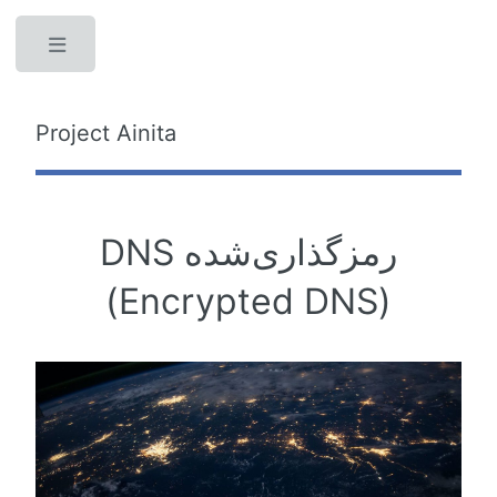
Toggle
Project Ainita
DNS رمزگذاری‌شده
(Encrypted DNS)