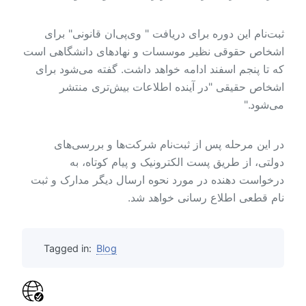
ثبت‌نام این دوره برای دریافت " وی‌پی‌ان قانونی" برای
اشخاص حقوقی نظیر موسسات و نهادهای دانشگاهی است
که تا پنجم اسفند ادامه خواهد داشت. گفته می‌شود برای
اشخاص حقیقی "در آینده اطلاعات بیش‌تری منتشر
می‌شود."
در این مرحله پس از ثبت‌نام شرکت‌ها و بررسی‌های
دولتی، از طریق پست الکترونیک و پیام کوتاه، به
درخواست دهنده در مورد نحوه ارسال دیگر مدارک و ثبت
نام قطعی اطلاع رسانی خواهد شد.
Tagged in:
Blog