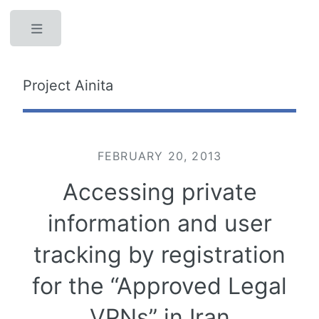
Toggle
Project Ainita
FEBRUARY 20, 2013
Accessing private
information and user
tracking by registration
for the “Approved Legal
VPNs” in Iran