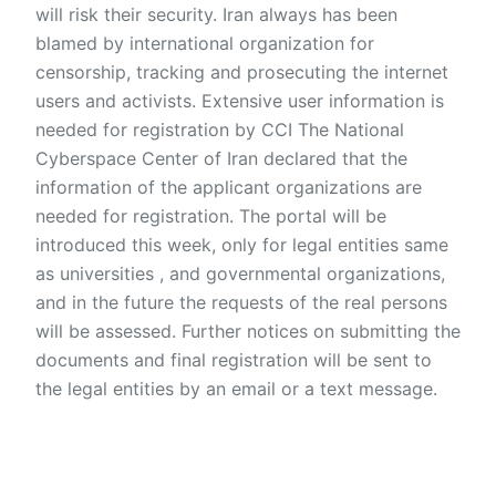
will risk their security. Iran always has been
blamed by international organization for
censorship, tracking and prosecuting the internet
users and activists. Extensive user information is
needed for registration by CCI The National
Cyberspace Center of Iran declared that the
information of the applicant organizations are
needed for registration. The portal will be
introduced this week, only for legal entities same
as universities , and governmental organizations,
and in the future the requests of the real persons
will be assessed. Further notices on submitting the
documents and final registration will be sent to
the legal entities by an email or a text message.