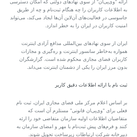
ارائه "وی‌پی‌ان" از سوی نهادهای دولتی که امکان دسترسی
به اطلاعات کاربران را چه هنگام ثبت‌نام و چه از طریق
جاسوسی در فعالیت‌های آن‌لاین آن‌ها ایجاد می‌کند، می‌تواند
امنیت کاربران در ایران را به خطر اندازد.
ایران از سوی نهادهای بین‌المللی مدافع آزادی اینترنت
همواره به‌خاطر سانسور اینترنت و ره‌گیری و مجازات
کاربران فضای مجازی محکوم شده است. گزارشگران
بدون مرز ایران را یکی از دشمنان اینترنت می‌داند.
ثبت نام با ارائه اطلاعات دقیق کاربر
بر اساس اعلام مرکز ملی فضای مجازی ایران، ثبت نام
فعلی برای "وی‌پی‌ان قانونی" مستلزم آن است که
متقاضیان اطلاعات اولیه سازمان متفاضی خود را ارئه
کنند و فرم‌های پیش ثبت‌نام با مهر و امضای سازمان به
دبیرخانه شرکت ارتباطات زیرساخت تحویل شوند.