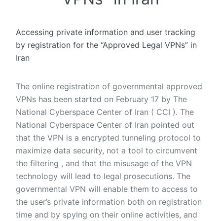
Accessing private information and user tracking
by registration for the “Approved Legal VPNs” in
Iran
The online registration of governmental approved
VPNs has been started on February 17 by The
National Cyberspace Center of Iran ( CCI ). The
National Cyberspace Center of Iran pointed out
that the VPN is a encrypted tunneling protocol to
maximize data security, not a tool to circumvent
the filtering , and that the misusage of the VPN
technology will lead to legal prosecutions. The
governmental VPN will enable them to access to
the user’s private information both on registration
time and by spying on their online activities, and